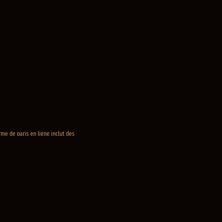
me de paris en ligne inclut des
ball, le tennis de table et la
e du pari que vous souhaitez placer.
fs dès son inscription.
 compétitions de niche. Parier en
 plateforme de paris en direct, de