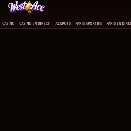
CASINO
CASINO EN DIRECT
JACKPOTS
PARIS SPORTIFS
PARIS EN DIRE