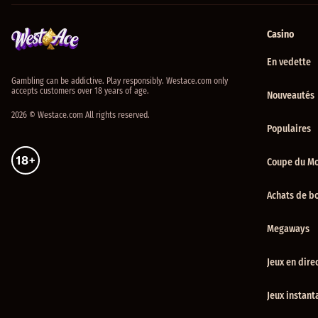
Casino
En vedette
Gambling can be addictive. Play responsibly. Westace.com only
accepts customers over 18 years of age.
Nouveautés
2026 © Westace.com All rights reserved.
Populaires
Coupe du M
Achats de b
Megaways
Jeux en dire
Jeux instant