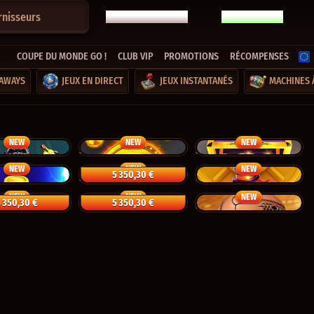
SE CONNECTER
S'INSCRIRE
rnisseurs
COUPE DU MONDE GO !
CLUB VIP
PROMOTIONS
RÉCOMPENSES
AWAYS
JEUX EN DIRECT
JEUX INSTANTANÉS
MACHINES 
NEW
NEW
NEW
 Gorilla
36 Coins
36 Coins Score The Jackpot
NEW
NEW
NEW
5 350,30 €
 Hold and Win
3 Rail Express Hold & Win
Rich Piggy Trio
NEW
NEW
NEW
5 350,30 €
5 350,30 €
s: Hold & Win
15 Totem Stacks: Hold & Win
Football Scratch