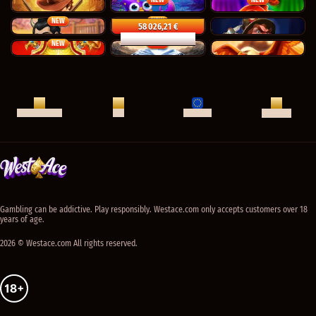
High Noon
4 Crabbin' Fortunes
4 Express Trains: Hold & Win
NEW
NEW
58 026,21 €
Hot Pot
Crime King 1000
Good Old Gold
PLUS DE JEUX
NEW
NEW
Bonus Epic Wild Extralines
Lightning Diamond VIP
Freedom Fortune: Hold & Win
LIVE CHAT
CENTRE D'AIDE
APP
FRANÇAIS
Gambling can be addictive. Play responsibly. Westace.com only accepts customers over 18
years of age.
2026 © Westace.com All rights reserved.