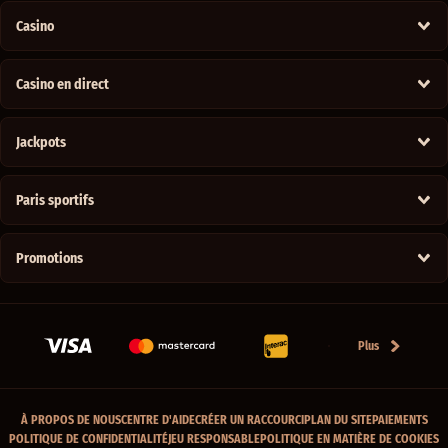
Casino
Casino en direct
Jackpots
Paris sportifs
Promotions
Plus
À PROPOS DE NOUS
CENTRE D'AIDE
CRÉER UN RACCOURCI
PLAN DU SITE
PAIEMENTS
POLITIQUE DE CONFIDENTIALITÉ
JEU RESPONSABLE
POLITIQUE EN MATIÈRE DE COOKIES