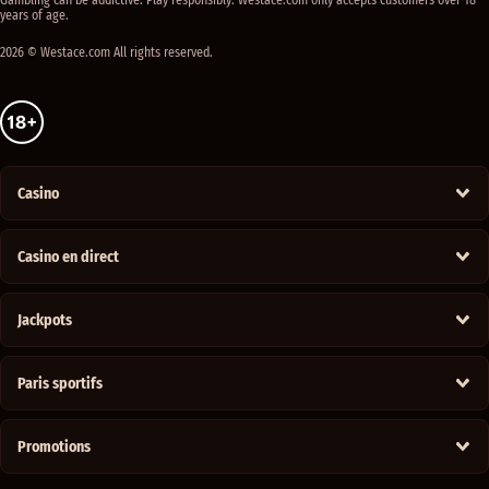
Gambling can be addictive. Play responsibly. Westace.com only accepts customers over 18
years of age.
2026 © Westace.com All rights reserved.
Casino
Casino en direct
Jackpots
Paris sportifs
Promotions