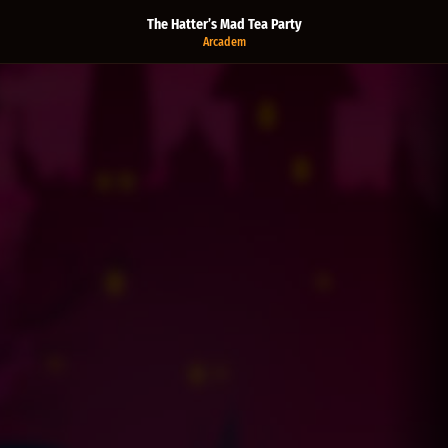
The Hatter’s Mad Tea Party
Arcadem