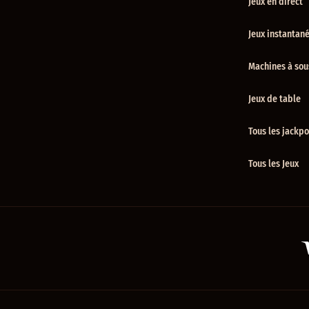
Jeux en direct
Jeux instantan
Machines à sou
Jeux de table
Tous les jackpo
Tous les Jeux