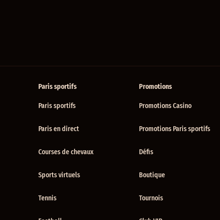
Paris sportifs
Promotions
Paris sportifs
Promotions Casino
Paris en direct
Promotions Paris sportifs
Courses de chevaux
Défis
Sports virtuels
Boutique
Tennis
Tournois