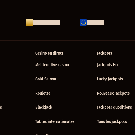
CENTRE D'AIDE
FRANÇAIS
Casino en direct
Jackpots
Meilleur live casino
Jackpots Hot
Gold Saloon
Lucky Jackpots
Roulette
Nouveaux Jackpots
s
Blackjack
Jackpots quoditiens
Tables internationales
Tous les jackpots