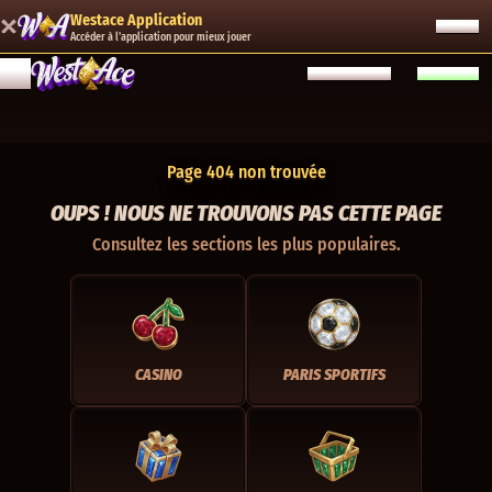
Westace Application
OUVRIR
Accéder à l'application pour mieux jouer
SE CONNECTER
S'INSCRIRE
Page 404 non trouvée
OUPS ! NOUS NE TROUVONS PAS CETTE PAGE
Consultez les sections les plus populaires.
CASINO
PARIS SPORTIFS