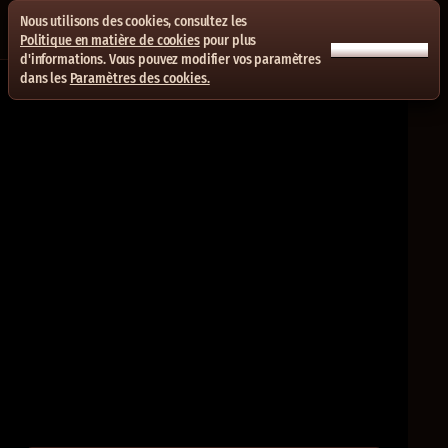
Nous utilisons des cookies, consultez les
Politique en matière de cookies
pour plus
ACCEPTER TOUT
d'informations. Vous pouvez modifier vos paramètres
dans les
Paramètres des cookies.