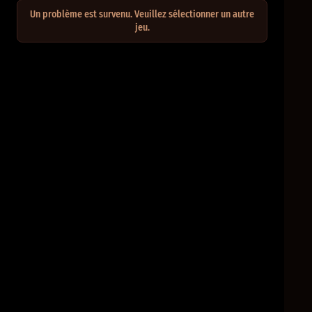
Un problème est survenu. Veuillez sélectionner un autre
jeu.