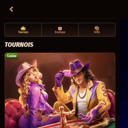
Tournois
Boutique
Défis
TOURNOIS
Casino