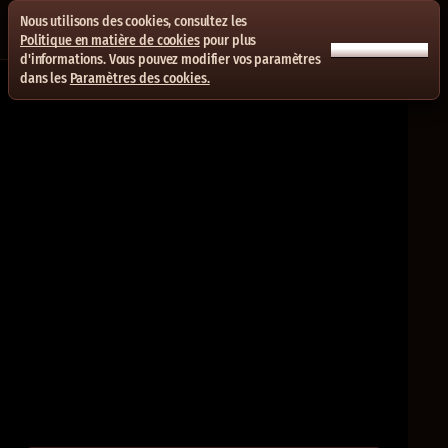
Nous utilisons des cookies, consultez les
Politique en matière de cookies
pour plus
ACCEPTER TOUT
d'informations. Vous pouvez modifier vos paramètres
dans les
Paramètres des cookies.