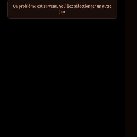
Un problème est survenu. Veuillez sélectionner un autre
jeu.