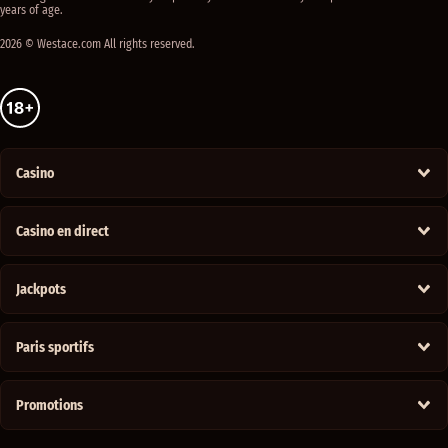
years of age.
2026 © Westace.com All rights reserved.
Casino
Casino en direct
Jackpots
Paris sportifs
Promotions