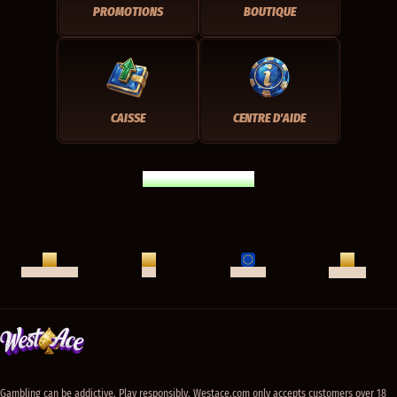
PROMOTIONS
BOUTIQUE
CAISSE
CENTRE D'AIDE
PAGE D'ACCUEIL
LIVE CHAT
CENTRE D'AIDE
APP
FRANÇAIS
Gambling can be addictive. Play responsibly. Westace.com only accepts customers over 18