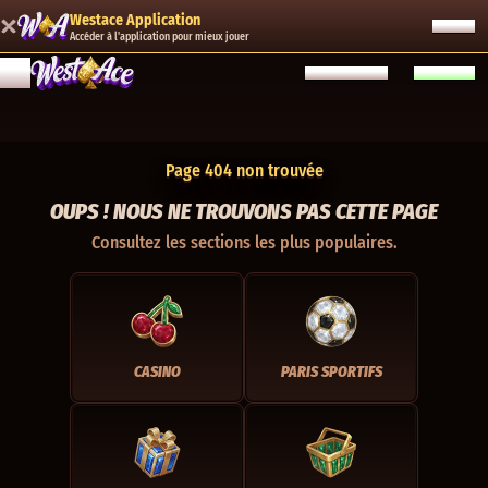
Westace Application
OUVRIR
Accéder à l'application pour mieux jouer
SE CONNECTER
S'INSCRIRE
Page 404 non trouvée
OUPS ! NOUS NE TROUVONS PAS CETTE PAGE
Consultez les sections les plus populaires.
CASINO
PARIS SPORTIFS