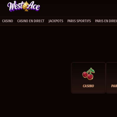
CASINO
CASINO EN DIRECT
JACKPOTS
PARIS SPORTIFS
PARIS EN DIRE
CASINO
PAR