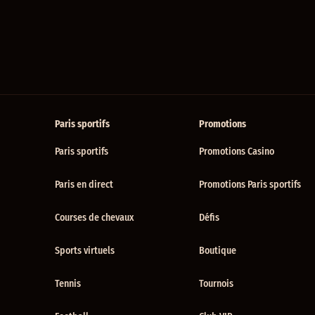
Paris sportifs
Promotions
Paris sportifs
Promotions Casino
Paris en direct
Promotions Paris sportifs
Courses de chevaux
Défis
Sports virtuels
Boutique
Tennis
Tournois