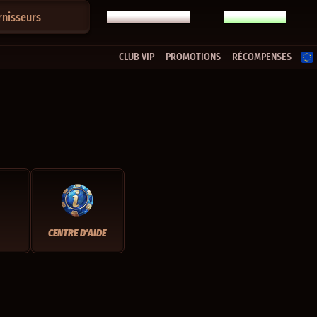
SE CONNECTER
S'INSCRIRE
rnisseurs
CLUB VIP
PROMOTIONS
RÉCOMPENSES
CENTRE D'AIDE