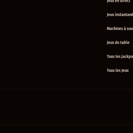
Jeux en direct
Jeux instantan
Machines à sou
Jeux de table
Tous les jackpo
Tous les Jeux