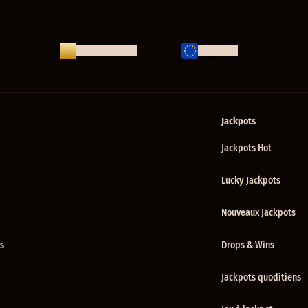
CENTRE D'AIDE
FRANÇAIS
Jackpots
Jackpots Hot
Lucky Jackpots
Nouveaux Jackpots
s
Drops & Wins
Jackpots quoditiens