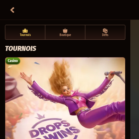
Tournois
Boutique
Défis
TOURNOIS
Casino