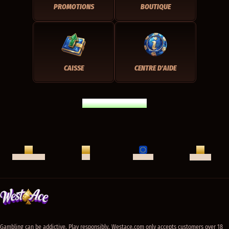
PROMOTIONS
BOUTIQUE
CAISSE
CENTRE D'AIDE
PAGE D'ACCUEIL
LIVE CHAT
CENTRE D'AIDE
APP
FRANÇAIS
Gambling can be addictive. Play responsibly. Westace.com only accepts customers over 18