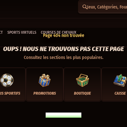
Jeux, Catégories, Fou
CT
SPORTS VIRTUELS
COURSES DE CHEVAUX
Page 404 non trouvée
OUPS ! NOUS NE TROUVONS PAS CETTE PAGE
Consultez les sections les plus populaires.
IS SPORTIFS
PROMOTIONS
BOUTIQUE
CAISSE
PAGE D'ACCUEIL