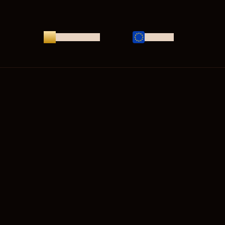
CENTRE D'AIDE
FRANÇAIS