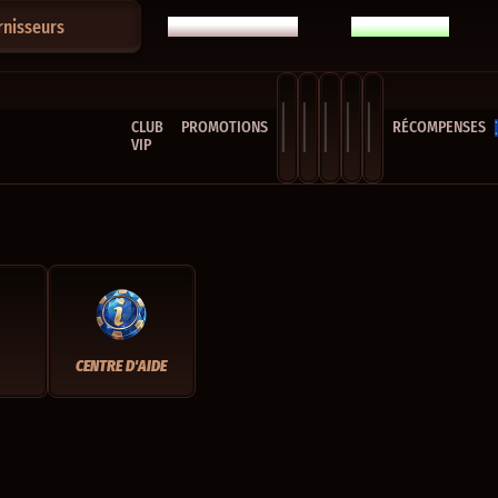
SE CONNECTER
S'INSCRIRE
rnisseurs
CLUB
PROMOTIONS
RÉCOMPENSES
VIP
CENTRE D'AIDE