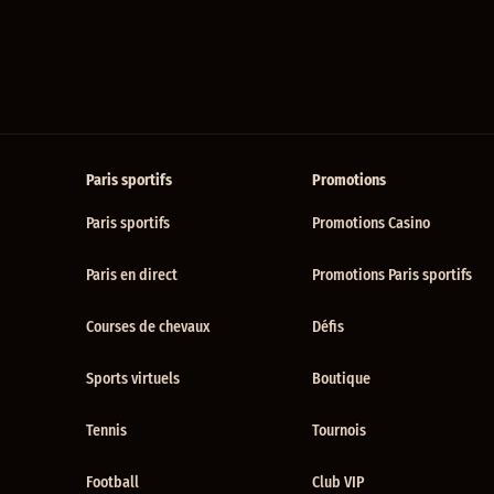
Paris sportifs
Promotions
Paris sportifs
Promotions Casino
Paris en direct
Promotions Paris sportifs
Courses de chevaux
Défis
Sports virtuels
Boutique
Tennis
Tournois
Football
Club VIP