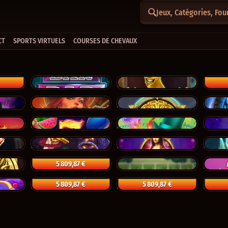
Jeux, Catégories, Fou
CT
SPORTS VIRTUELS
COURSES DE CHEVAUX
Cash Ultimate
Betty, Boris and Boo
777 Strike
Bounty Raid
Aztec Spins
Clash of the
Five Star Power Reels
Jack in a Pot
Crystal Mir
Dragon's Fire Megaways
Da Vinci's Mystery
Hoard of Po
5 809,87 €
Gems Gone Wild Power Reels
Golden Leprechaun Megaways
Five Star
5 809,87 €
5 809,87 €
Lucky Little Devil
Mega Dragon
Lucky Wiza