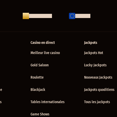
CENTRE D'AIDE
FRANÇAIS
Casino en direct
Jackpots
Meilleur live casino
Jackpots Hot
Gold Saloon
Lucky Jackpots
Roulette
Nouveaux Jackpots
de
Blackjack
Jackpots quoditiens
s
Tables internationales
Tous les jackpots
Game Shows