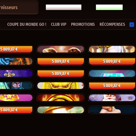
SE CONNECTER
S'INSCRIRE
rnisseurs
COUPE DU MONDE GO !
CLUB VIP
PROMOTIONS
RÉCOMPENSES
5 809,87 €
Agent Royale
Atlantis
5 809,87 €
5 809,87 €
 Beasts
Dragon's Luck
Golden Offer
5 809,87 €
ror
Cotton Gang Affair
Diamond Blitz
5 809,87 €
seidon
Dragon's Luck Power Reels
Gems Gone Wild
Dragon's Luck Megaways
Jingle Bells
5 809,87 €
rd
Mayan Gods
Masquerade