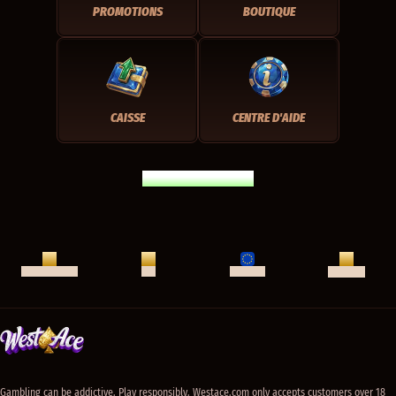
PROMOTIONS
BOUTIQUE
CAISSE
CENTRE D'AIDE
PAGE D'ACCUEIL
LIVE CHAT
CENTRE D'AIDE
APP
FRANÇAIS
Gambling can be addictive. Play responsibly. Westace.com only accepts customers over 18