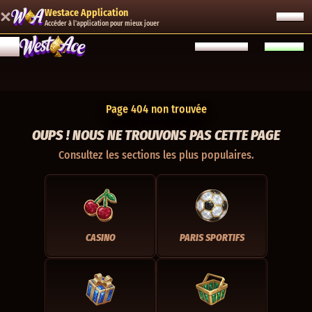
Westace Application
OUVRIR
Accéder à l'application pour mieux jouer
SE CONNECTER
S'INSCRIRE
Page 404 non trouvée
OUPS ! NOUS NE TROUVONS PAS CETTE PAGE
Consultez les sections les plus populaires.
CASINO
PARIS SPORTIFS