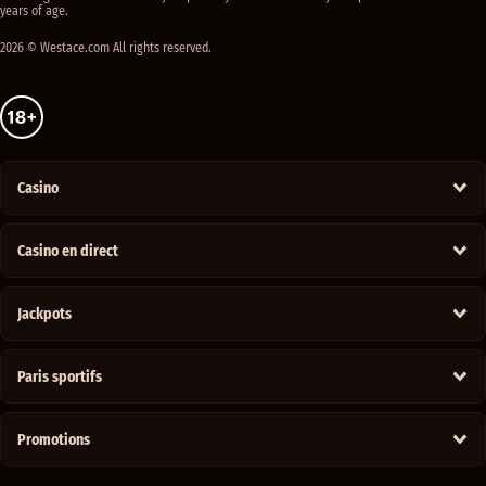
years of age.
2026 © Westace.com All rights reserved.
Casino
Casino en direct
Jackpots
Paris sportifs
Promotions