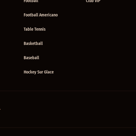
Football
Club VIP
Football Americano
Table Tennis
Basketball
Baseball
Hockey Sur Glace