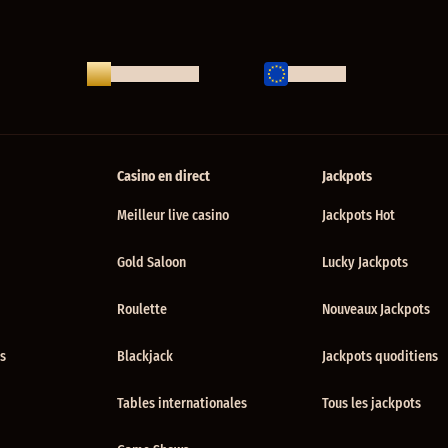
CENTRE D'AIDE
FRANÇAIS
Casino en direct
Jackpots
Meilleur live casino
Jackpots Hot
Gold Saloon
Lucky Jackpots
Roulette
Nouveaux Jackpots
s
Blackjack
Jackpots quoditiens
Tables internationales
Tous les jackpots