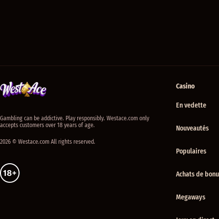
Casino
En vedette
Gambling can be addictive. Play responsibly. Westace.com only
accepts customers over 18 years of age.
Nouveautés
2026 © Westace.com All rights reserved.
Populaires
Achats de bonu
Megaways