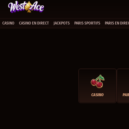
CASINO
CASINO EN DIRECT
JACKPOTS
PARIS SPORTIFS
PARIS EN DIRE
CASINO
PAR