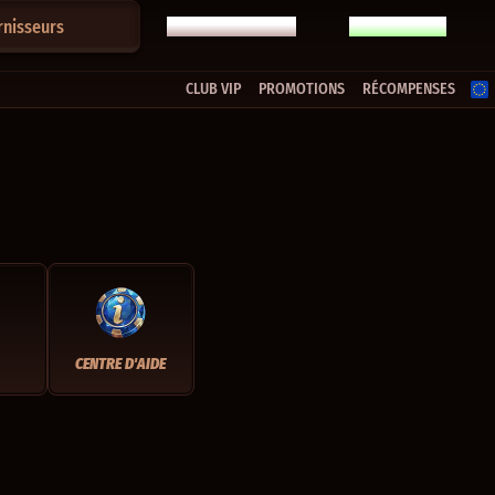
SE CONNECTER
S'INSCRIRE
rnisseurs
CLUB VIP
PROMOTIONS
RÉCOMPENSES
CENTRE D'AIDE