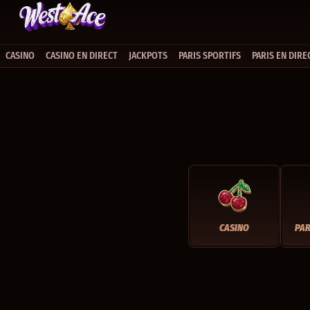
CASINO
CASINO EN DIRECT
JACKPOTS
PARIS SPORTIFS
PARIS EN DIRE
CASINO
PAR