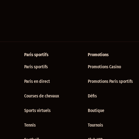
Paris sportifs
Promotions
Paris sportifs
Promotions Casino
Paris en direct
Promotions Paris sportifs
Courses de chevaux
Défis
Sports virtuels
Boutique
Tennis
Tournois