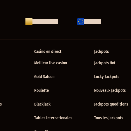
CENTRE D'AIDE
FRANÇAIS
Casino en direct
Jackpots
Meilleur live casino
Jackpots Hot
Gold Saloon
Lucky Jackpots
Roulette
Nouveaux Jackpots
s
Blackjack
Jackpots quoditiens
Tables internationales
Tous les jackpots