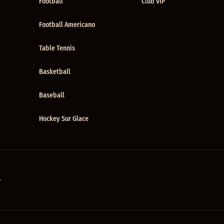
Football
Club VIP
Football Americano
Table Tennis
Basketball
Baseball
Hockey Sur Glace