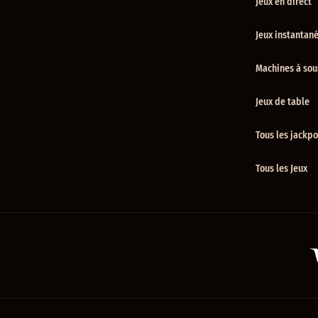
Jeux en direct
Jeux instantan
Machines à sou
Jeux de table
Tous les jackpo
Tous les Jeux