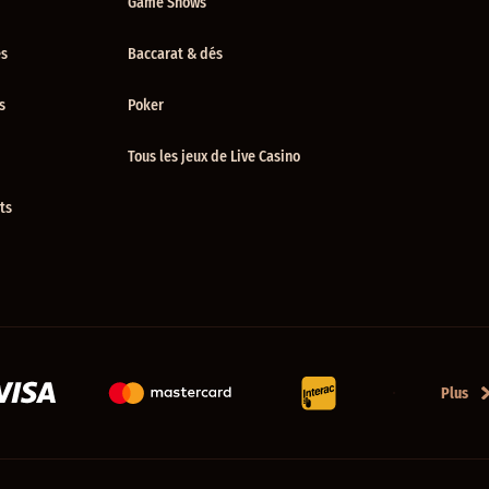
Game Shows
és
Baccarat & dés
s
Poker
Tous les jeux de Live Casino
ts
Plus