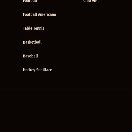
Football
Club VIP
Football Americano
Table Tennis
Basketball
Baseball
Hockey Sur Glace