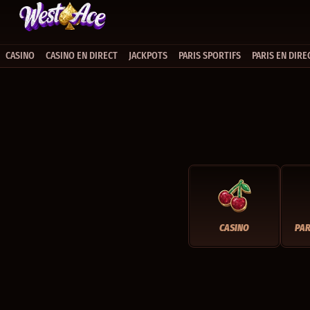
CASINO
CASINO EN DIRECT
JACKPOTS
PARIS SPORTIFS
PARIS EN DIRE
CASINO
PAR