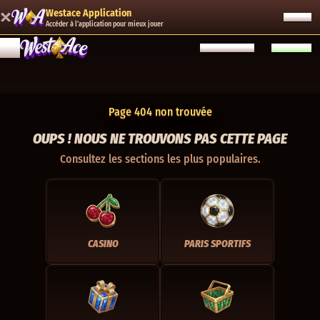
Westace Application
OUVRIR
Accéder à l'application pour mieux jouer
SE CONNECTER
S'INSCRIRE
Page 404 non trouvée
OUPS ! NOUS NE TROUVONS PAS CETTE PAGE
Consultez les sections les plus populaires.
CASINO
PARIS SPORTIFS