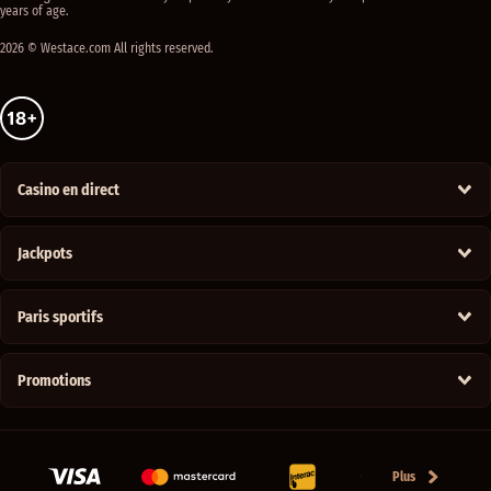
years of age.
2026 © Westace.com All rights reserved.
Casino en direct
Jackpots
Paris sportifs
Promotions
Plus