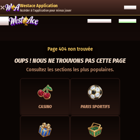
Westace Application
OUVRIR
Accéder à l'application pour mieux jouer
SE CONNECTER
S'INSCRIRE
Page 404 non trouvée
OUPS ! NOUS NE TROUVONS PAS CETTE PAGE
Consultez les sections les plus populaires.
CASINO
PARIS SPORTIFS