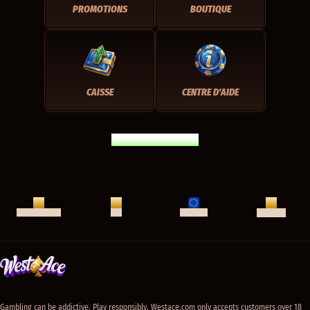
PROMOTIONS
BOUTIQUE
CAISSE
CENTRE D'AIDE
PAGE D'ACCUEIL
LIVE CHAT
CENTRE D'AIDE
APP
FRANÇAIS
Gambling can be addictive. Play responsibly. Westace.com only accepts customers over 18