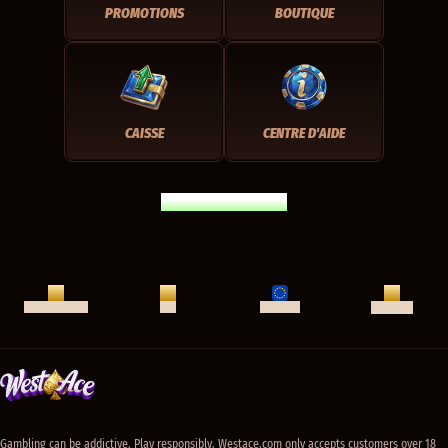
PROMOTIONS
BOUTIQUE
CAISSE
CENTRE D'AIDE
PAGE D'ACCUEIL
LIVE CHAT
CENTRE D'AIDE
APP
FRANÇAIS
Gambling can be addictive. Play responsibly. Westace.com only accepts customers over 18