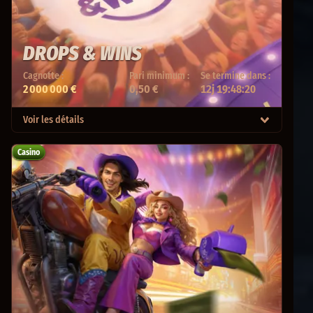
DROPS & WINS
Cagnotte :
Pari minimum :
Se termine dans :
2 000 000 €
0,50 €
12j 19:48:20
Voir les détails
Casino