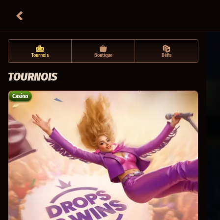
Tournois
Boutique
Défis
TOURNOIS
Casino