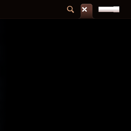
DÉPÔT