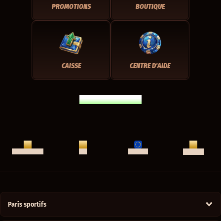
PROMOTIONS
BOUTIQUE
CAISSE
CENTRE D'AIDE
PAGE D'ACCUEIL
LIVE CHAT
CENTRE D'AIDE
APP
FRANÇAIS
Paris sportifs