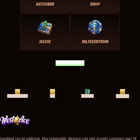
AKTIONEN
SHOP
KASSE
HILFEZENTRUM
STARTSEITE
LIVE CHAT
HILFEZENTRUM
APP
DEUTSCH
Gambling can be addictive. Play responsibly. Westace.com only accepts customers over 18