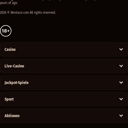
years of age.
2026 © Westace.com All rights reserved.
Casino
Live-Casino
Jackpot-Spiele
Sport
Aktionen