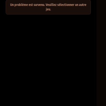
Un problème est survenu. Veuillez sélectionner un autre
jeu.