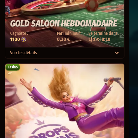
GOLD SALOON HEBDOMADAIRE
Cagnotte :
Pari minimum :
Se termine dans :
1100
0,30 €
1j 19:48:10
Voir les détails
Casino