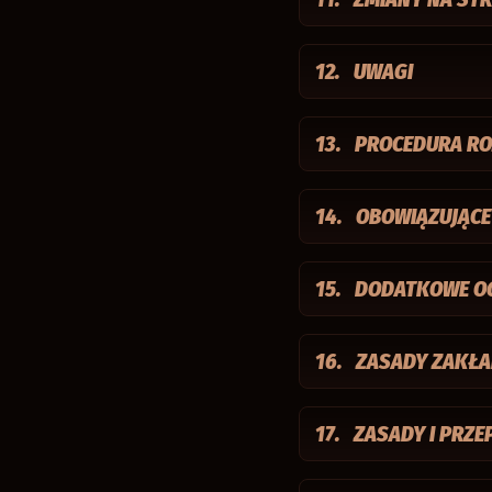
UWAGI
PROCEDURA RO
OBOWIĄZUJĄCE
DODATKOWE OG
ZASADY ZAKŁ
ZASADY I PRZ