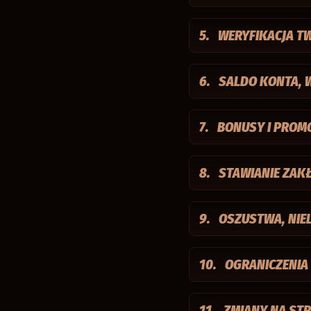
WERYFIKACJA TW
SALDO KONTA, 
BONUSY I PROM
STAWIANIE ZAK
OSZUSTWA, NIE
OGRANICZENIA
ZMIANY NA STR