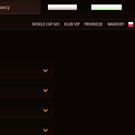
ZALOGUJ SIĘ
ZAREJESTRUJ
tawcy
WORLD CUP GO!
KLUB VIP
PROMOCJE
NAGRODY