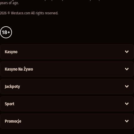
years of age.
2026 © Westace.com All rights reserved.
Kasyno
Kasyno Na Żywo
Jackpoty
Sport
Promocje