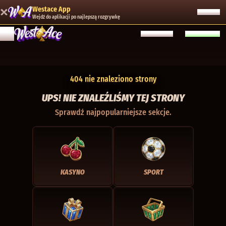
Westace App
OTWÓRZ
Wejdź do aplikacji po najlepszą rozgrywkę
ZALOGUJ SIĘ
ZAREJESTRUJ
404 nie znaleziono strony
UPS! NIE ZNALEŹLIŚMY TEJ STRONY
Sprawdź najpopularniejsze sekcje.
KASYNO
SPORT