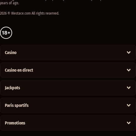
years of age.
2026 © Westace.com All rights reserved.
Casino
Casino en direct
Jackpots
Paris sportifs
Promotions