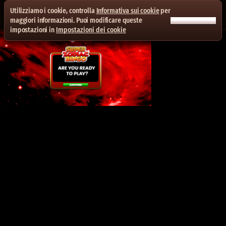
Utilizziamo i cookie, controlla
Informativa sui cookie
per
ACCETTA TUTTI
maggiori informazioni. Puoi modificare queste
impostazioni in
Impostazioni dei cookie