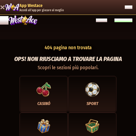
App Westace
APRI
Accedi all'app per giocare al meglio
ACCEDI
REGISTRATI
404 pagina non trovata
OPS! NON RIUSCIAMO A TROVARE LA PAGINA
Scopri le sezioni più popolari.
CASINÒ
SPORT