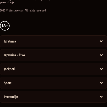
years of age.
2026 © Westace.com All rights reserved.
Igralnica
Igralnica v živo
Jackpoti
Šport
Promocije