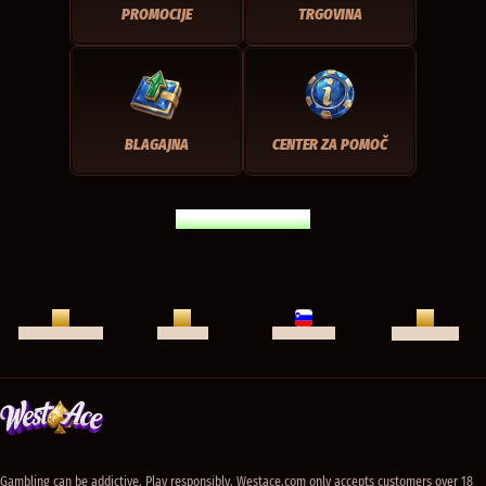
PROMOCIJE
TRGOVINA
BLAGAJNA
CENTER ZA POMOČ
DOMAČA STRAN
KLEPET V ŽIVO
CENTER ZA POMOČ
APLIKACIJA
SLOVENŠČINA
Gambling can be addictive. Play responsibly. Westace.com only accepts customers over 18