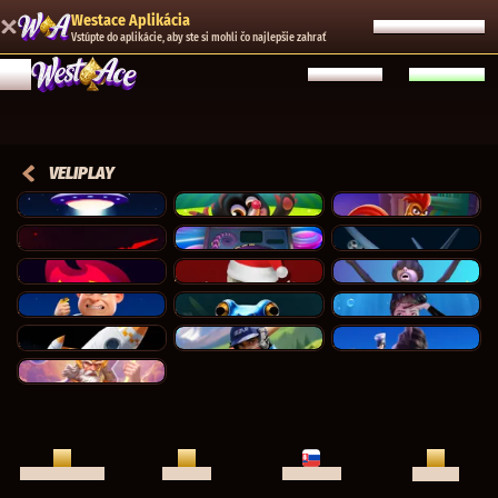
Westace Aplikácia
OTVORTE STRÁNKU
Vstúpte do aplikácie, aby ste si mohli čo najlepšie zahrať
PRIHLÁSENIE
REGISTRÁCIA
VELIPLAY
Space Plinko
Holy Moly
ChickNRoll
DroneX
Pinball Rush
Trouble Jet
Fury Balloon
Jingle Jump
Night Heist
XMatch
Hungry Frog
Deep Dive
LaunchX
Crash for Six
Sky Diver
Godplay Plinko
LIVE CHAT
CENTRUM POMOCI
APLIKÁCIA
SLOVENČINA