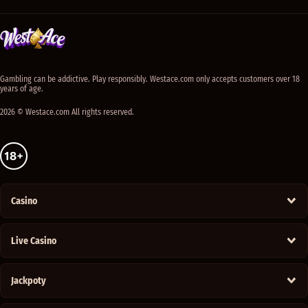
Gambling can be addictive. Play responsibly. Westace.com only accepts customers over 18
years of age.
2026 © Westace.com All rights reserved.
Casino
Live Casino
Jackpoty