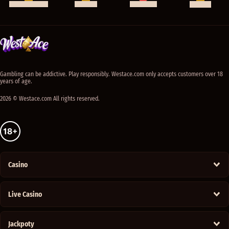
LIVE CHAT
CENTRUM POMOCI
APLIKÁCIA
SLOVENČINA
Gambling can be addictive. Play responsibly. Westace.com only accepts customers over 18
years of age.
2026 © Westace.com All rights reserved.
Casino
Live Casino
Jackpoty