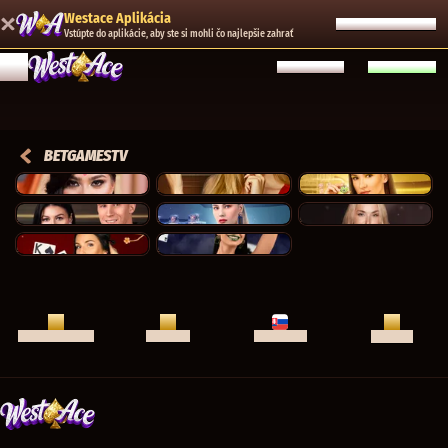
Westace Aplikácia
OTVORTE STRÁNKU
Vstúpte do aplikácie, aby ste si mohli čo najlepšie zahrať
PRIHLÁSENIE
REGISTRÁCIA
BETGAMESTV
Lucky 7
Bet on Poker
Lucky 5
Wheel of Fortune
Lucky 6
War of Bets
Baccarat
BetGames - Lobby
LIVE CHAT
CENTRUM POMOCI
APLIKÁCIA
SLOVENČINA