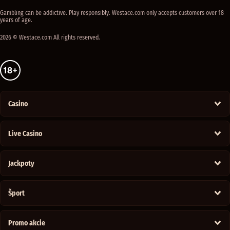
Gambling can be addictive. Play responsibly. Westace.com only accepts customers over 18
years of age.
2026 © Westace.com All rights reserved.
Casino
Live Casino
Jackpoty
Šport
Promo akcie