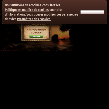
Nous utilisons des cookies, consultez les
Politique en matière de cookies
pour plus
ACCEPTER TOUT
d'informations. Vous pouvez modifier vos paramètres
dans les
Paramètres des cookies.