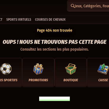
Jeux, Catégories, Fou
CT
SPORTS VIRTUELS
COURSES DE CHEVAUX
Page 404 non trouvée
OUPS ! NOUS NE TROUVONS PAS CETTE PAGE
Consultez les sections les plus populaires.
IS SPORTIFS
PROMOTIONS
BOUTIQUE
CAISSE
PAGE D'ACCUEIL