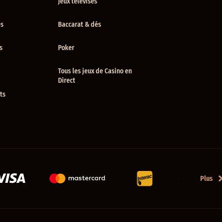
Jeux télévisés
és
Baccarat & dés
s
Poker
Tous les jeux de Casino en
Direct
ts
Plus