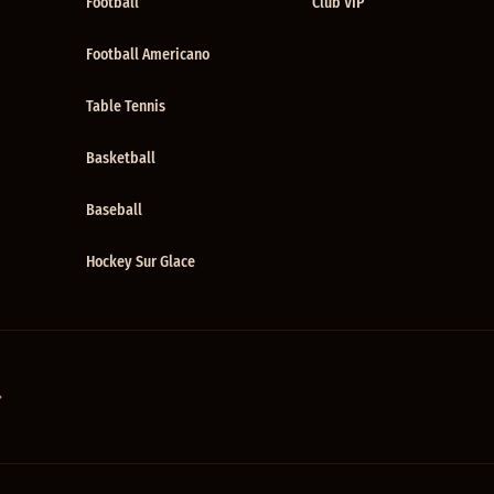
Football
Club VIP
Football Americano
Table Tennis
Basketball
Baseball
Hockey Sur Glace