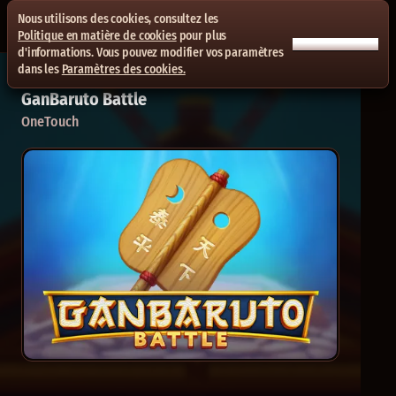
Nous utilisons des cookies, consultez les
Politique en matière de cookies
pour plus
ACCEPTER TOUT
d'informations. Vous pouvez modifier vos paramètres
dans les
Paramètres des cookies.
GanBaruto Battle
OneTouch