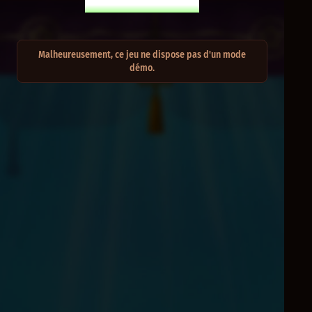
JOUER EN MODE RÉEL
Malheureusement, ce jeu ne dispose pas d'un mode
démo.