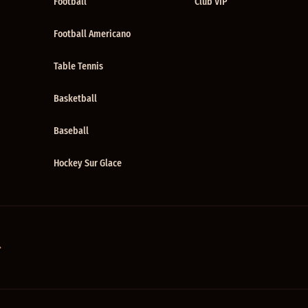
Football
Club VIP
Football Americano
Table Tennis
Basketball
Baseball
Hockey Sur Glace