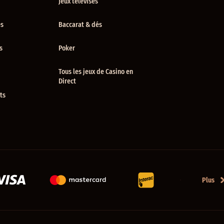
Jeux télévisés
és
Baccarat & dés
s
Poker
Tous les jeux de Casino en
Direct
ts
Plus