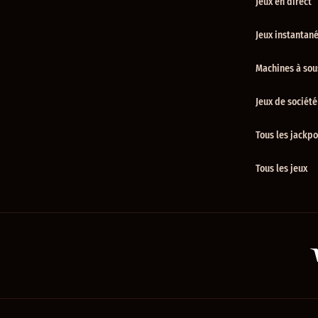
Jeux en direct
Jeux instantan
Machines à sou
Jeux de société
Tous les jackpo
Tous les jeux