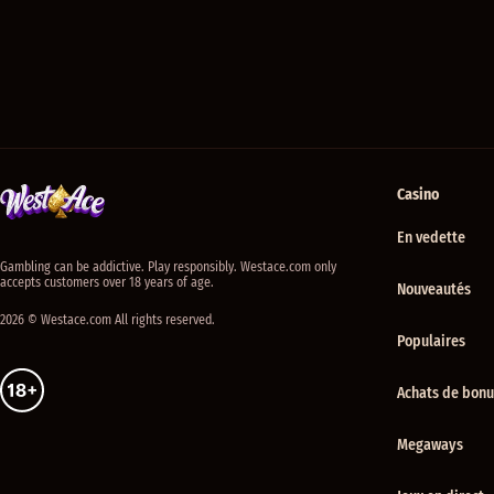
Casino
En vedette
Gambling can be addictive. Play responsibly. Westace.com only
accepts customers over 18 years of age.
Nouveautés
2026 © Westace.com All rights reserved.
Populaires
Achats de bonu
Megaways