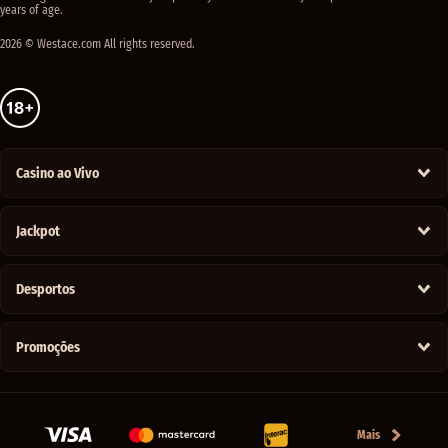
years of age.
2026 © Westace.com All rights reserved.
Casino ao Vivo
Jackpot
Desportos
Promoções
Mais