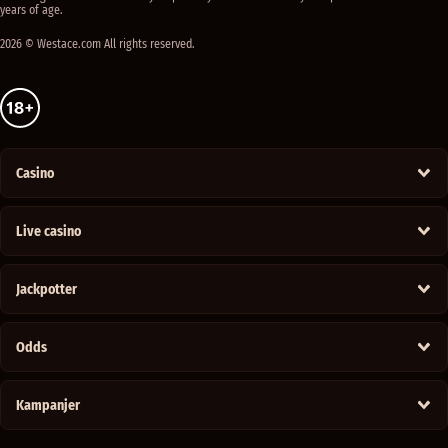
years of age.
2026 © Westace.com All rights reserved.
Casino
Live casino
Jackpotter
Odds
Kampanjer