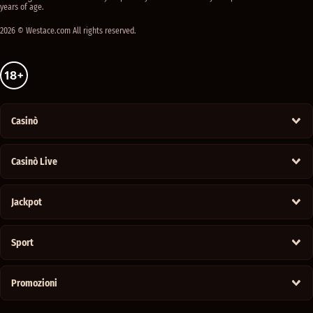
years of age.
2026 © Westace.com All rights reserved.
Casinò
Casinò Live
Jackpot
Sport
Promozioni