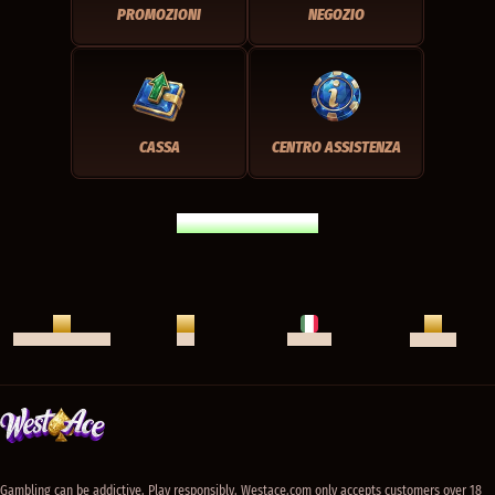
PROMOZIONI
NEGOZIO
CASSA
CENTRO ASSISTENZA
PAGINA INIZIALE
LIVE CHAT
CENTRO ASSISTENZA
APP
ITALIANO
Gambling can be addictive. Play responsibly. Westace.com only accepts customers over 18