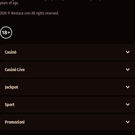
years of age.
2026 © Westace.com All rights reserved.
Casinò
Casinò Live
Jackpot
Sport
Promozioni