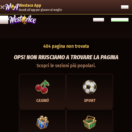
Westace App
APRI
Accedi all'app per giocare al meglio
ACCEDI
REGISTRATI
404 pagina non trovata
OPS! NON RIUSCIAMO A TROVARE LA PAGINA
Scopri le sezioni più popolari.
CASINÒ
SPORT